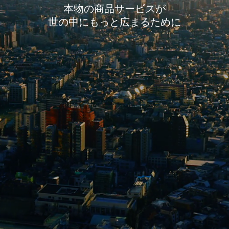
本物の商品サービスが
世の中にもっと広まるために