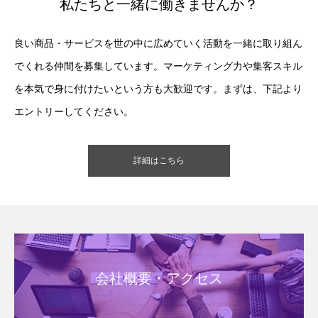
私たちと一緒に働きませんか？
良い商品・サービスを世の中に広めていく活動を一緒に取り組ん
でくれる仲間を募集しています。マーケティング力や集客スキル
を本気で身に付けたいという方も大歓迎です。まずは、下記より
エントリーしてください。
詳細はこちら
会社概要・アクセス