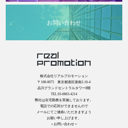
お問い合わせ
株式会社リアルプロモーション
〒108-0075 東京都港区港南2-16-4
品川グランドセントラルタワー8階
TEL.03-6863-4214
弊社は在宅勤務を実施しております。
電話での応対ができませんので
メールにてご連絡いただきますよう
お願い申し上げます。
＜お問い合わせ＞