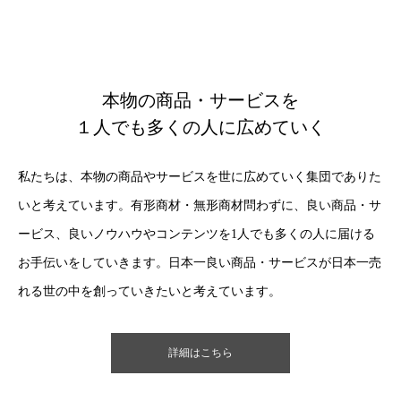
本物の商品・サービスを
１人でも多くの人に広めていく
私たちは、本物の商品やサービスを世に広めていく集団でありた
いと考えています。有形商材・無形商材問わずに、良い商品・サ
ービス、良いノウハウやコンテンツを1人でも多くの人に届ける
お手伝いをしていきます。日本一良い商品・サービスが日本一売
れる世の中を創っていきたいと考えています。
詳細はこちら