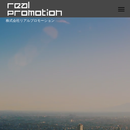
株式会社リアルプロモーション