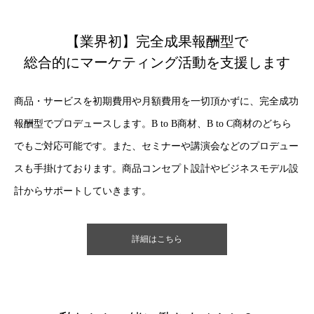
【業界初】完全成果報酬型で
総合的にマーケティング活動を支援します
商品・サービスを初期費用や月額費用を一切頂かずに、完全成功
報酬型でプロデュースします。B to B商材、B to C商材のどちら
でもご対応可能です。また、セミナーや講演会などのプロデュー
スも手掛けております。商品コンセプト設計やビジネスモデル設
計からサポートしていきます。
詳細はこちら