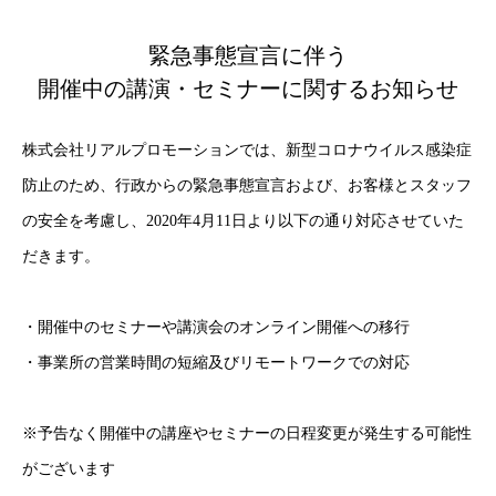
緊急事態宣言に伴う
開催中の講演・セミナーに関するお知らせ
株式会社リアルプロモーションでは、新型コロナウイルス感染症
防止のため、行政からの緊急事態宣言および、お客様とスタッフ
の安全を考慮し、2020年4月11日より以下の通り対応させていた
だきます。
・開催中のセミナーや講演会のオンライン開催への移行
・事業所の営業時間の短縮及びリモートワークでの対応
※予告なく開催中の講座やセミナーの日程変更が発生する可能性
がございます