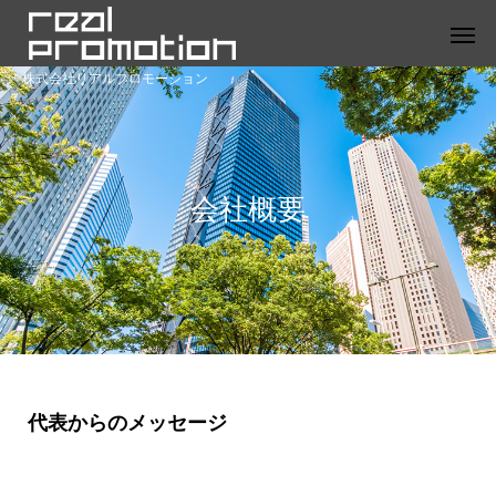
株式会社リアルプロモーション
会社概要
代表からのメッセージ