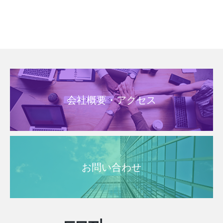
会社概要・アクセス
お問い合わせ