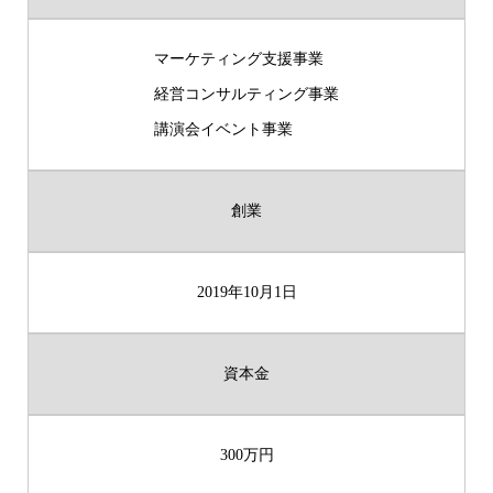
マーケティング支援事業
経営コンサルティング事業
講演会イベント事業
創業
2019年10月1日
資本金
300万円