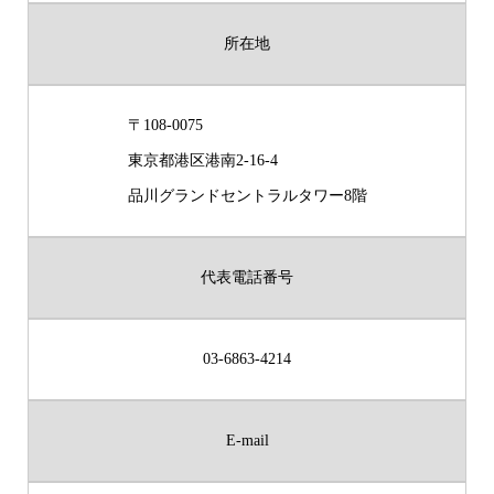
所在地
〒108-0075
東京都港区港南2-16-4
品川グランドセントラルタワー8階
代表電話番号
03-6863-4214
E-mail