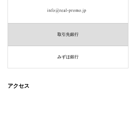
取引先銀行
みずほ銀行
アクセス