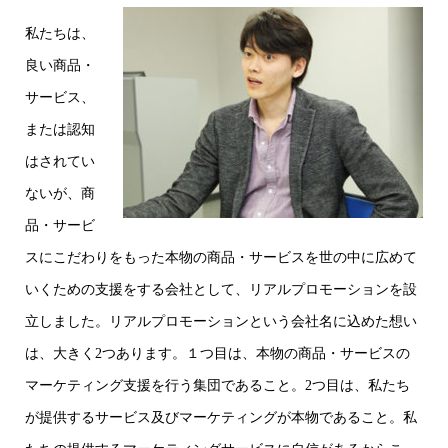
私たちは、
良い商品・
サービス、
または認知
はされてい
ないが、商
品・サービ
スにこだわりをもった本物の商品・サービスを世の中に広めて
いくための支援をする会社として、リアルプロモーションを設
立しました。リアルプロモーションという会社名に込めた想い
は、大きく2つあります。１つ目は、本物の商品・サービスの
マーケティング支援を行う集団であること。2つ目は、私たち
が提供するサービス及びマーケティングが本物であること。私